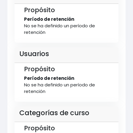
Propósito
Período de retención
No se ha definido un período de
retención
Usuarios
Propósito
Período de retención
No se ha definido un período de
retención
Categorías de curso
Propósito