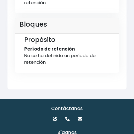
retención
Bloques
Propósito
Período de retención
No se ha definido un período de
retención
Contáctanos
Síganos