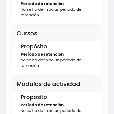
Período de retención
No se ha definido un período de
retención
Cursos
Propósito
Período de retención
No se ha definido un período de
retención
Módulos de actividad
Propósito
Período de retención
No se ha definido un período de