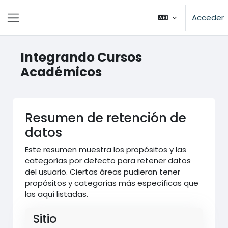
Salta al contenido principal
Acceder
Panel lateral
Integrando Cursos
Académicos
Resumen de retención de
datos
Este resumen muestra los propósitos y las
categorías por defecto para retener datos
del usuario. Ciertas áreas pudieran tener
propósitos y categorías más específicas que
las aquí listadas.
Sitio